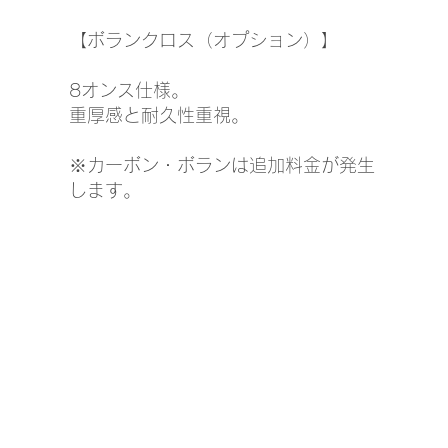
【ボランクロス（オプション）】
8オンス仕様。
重厚感と耐久性重視。
※カーボン・ボランは追加料金が発生
します。