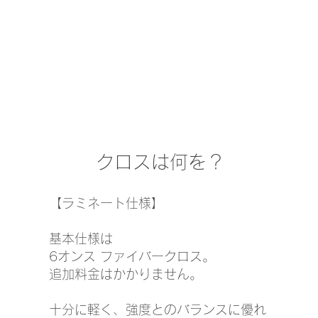
クロスは何を？
【ラミネート仕様】
基本仕様は
6オンス ファイバークロス。
追加料金はかかりません。
十分に軽く、強度とのバランスに優れ