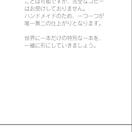
ことは可能ですが、完全なコピー
はお受けしておりません。
ハンドメイドのため、一つ一つが
唯一無二の仕上がりとなります。
世界に一本だけの特別な一本を、
一緒に形にしていきましょう。