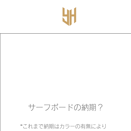
サーフボードの納期？
“
これまで納期はカラーの有無により