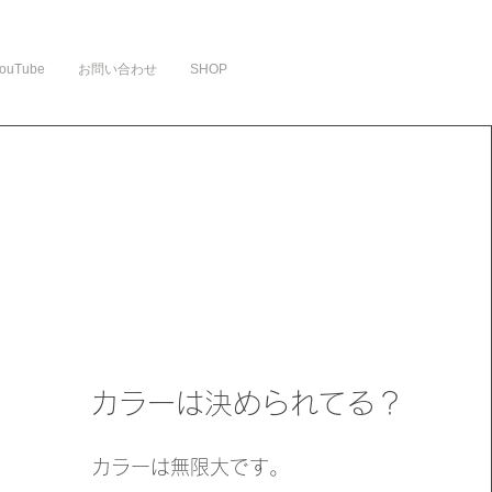
ouTube
お問い合わせ
SHOP
カラーは決められてる？
カラーは無限大です。