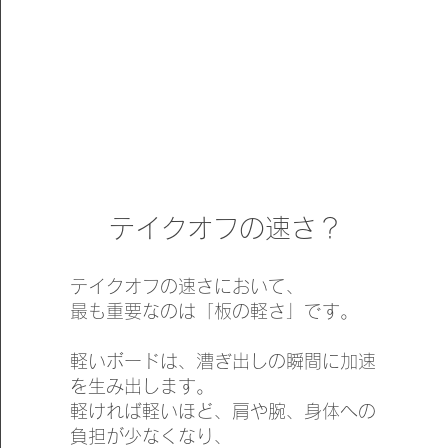
​テイクオフの速さ？
テイクオフの速さにおいて、
最も重要なのは「板の軽さ」です。
軽いボードは、漕ぎ出しの瞬間に加速
を生み出します。
軽ければ軽いほど、肩や腕、身体への
負担が少なくなり、