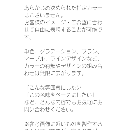
あらかじめ決められた指定カラー
はございません。
お客様のイメージ・ご希望に合わ
せて自由に表現することが可能で
す。
単色、グラデーション、ブラシ、
マーブル、ラインデザインなど、
カラーの有無やデザインの組み合
わせは無限に広がります。
「こんな雰囲気にしたい」
「この色味をベースにしたい」
など、どんな内容でもお気軽にお
問い合わせください。
※参考画像に近いものを製作する