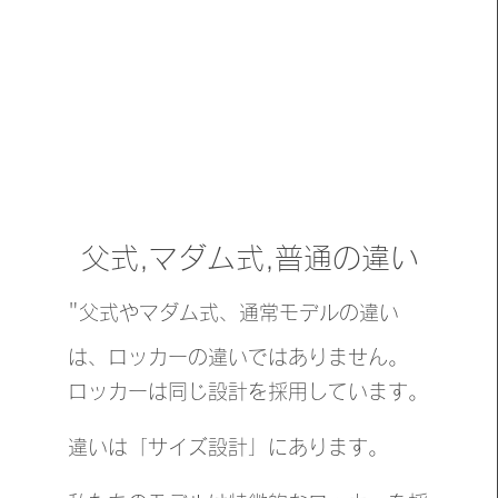
父式,マダム式,普通の違い
​"
父式やマダム式、通常モデルの違い
は、ロッカーの違いではありません。
ロッカーは同じ設計を採用しています。
違いは「サイズ設計」にあります。