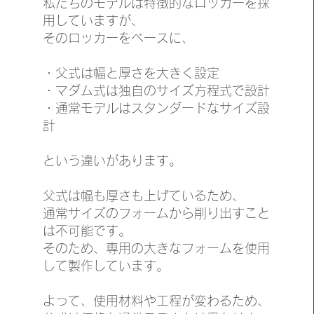
私たちのモデルは特徴的なロッカーを採
用していますが、
そのロッカーをベースに、
・父式は幅と厚さを大きく設定
・マダム式は独自のサイズ方程式で設計
・通常モデルはスタンダードなサイズ設
計
という違いがあります。
父式は幅も厚さも上げているため、
通常サイズのフォームから削り出すこと
は不可能です。
そのため、専用の大きなフォームを使用
して製作しています。
よって、使用材料や工程が変わるため、