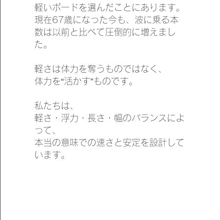
軽いボードを選んだことにあります。
現在67歳になった今も、波に乗る本
数は以前と比べて圧倒的に増えまし
た。
軽さは体力を奪うものではなく、
体力を“活かす”ものです。
私たちは、
軽さ・浮力・長さ・幅のバランスによ
って、
本当の意味での速さと安定を設計して
います。