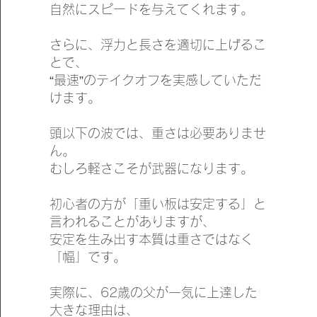
自然にスピードを与えてくれます。
さらに、浮力と長さを適切に上げるこ
とで、
“最速”のテイクオフを実感していただ
けます。
頭以下の波では、重さは必要ありませ
ん。
むしろ軽さこそが武器になります。
初心者の方が「重い板は安定する」と
言われることがありますが、
安定を生み出す本質は重さではなく
「幅」です。
実際に、62歳の父が一気に上達した
大きな理由は、