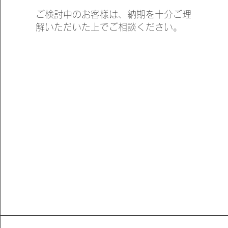
ご検討中のお客様は、納期を十分ご理
解いただいた上でご相談ください。