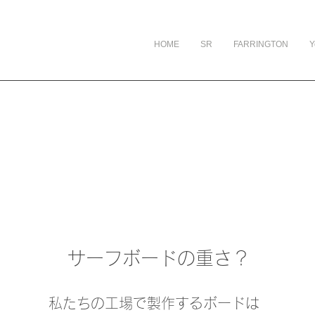
HOME
SR
FARRINGTON
Y
サーフボードの重さ？
私たちの工場で製作するボードは