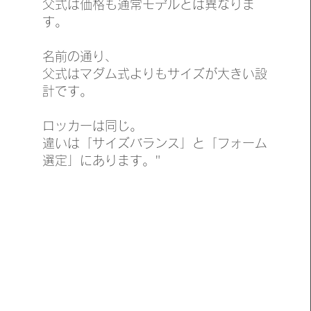
父式は価格も通常モデルとは異なりま
す。
名前の通り、
父式はマダム式よりもサイズが大きい設
計です。
ロッカーは同じ。
違いは「サイズバランス」と「フォーム
選定」にあります。"