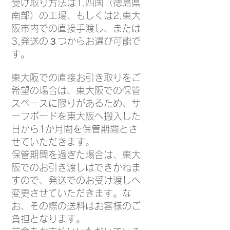
受け取り方法は1,四国（徳島県
南部）の工場、もしくは2,東大
阪市内での直接手渡し、または
3,発送の３つからお選び可能で
す。
東大阪での直接お引き取りをご
希望の場合は、東大阪での保管
スペースに限りがあるため、サ
ーフボードを東大阪へ搬入した
日から1か月間を保管期間とさ
せていただきます。
保管期間を過ぎた場合は、東大
阪でのお引き渡しはできかねま
すので、発送でのお受け渡しへ
変更させていただきます。な
お、その際の送料はお客様のご
負担となります。