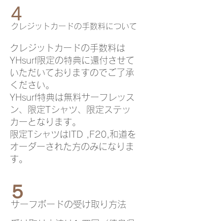
4
​クレジットカードの手数料について
クレジットカードの手数料は
YHsurf限定の特典に還付させて
いただいておりますのでご了承
ください。
YHsurf特典は無料サーフレッス
ン、限定Tシャツ、限定ステッ
カーとなります。
限定TシャツはITD ,F20,和道を
オーダーされた方のみになりま
す。
５
​サーフボードの受け取り方法