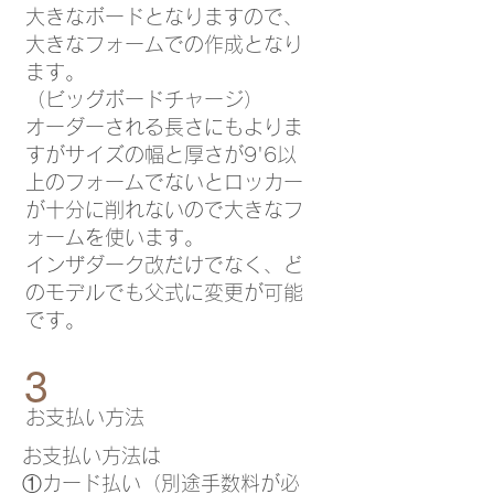
大きなボードとなりますので、
大きなフォームでの作成となり
ます。
（ビッグボードチャージ）
オーダーされる長さにもよりま
すがサイズの幅と厚さが9'6以
上のフォームでないとロッカー
が十分に削れないので大きなフ
ォームを使います。
インザダーク改だけでなく、ど
のモデルでも父式に変更が可能
です。
3
​お支払い方法
お支払い方法は
①カード払い（別途手数料が必