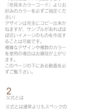
「色見本カラーコード」よりお
好みのカラーを必ずご指定くだ
さい）
デザインは完全にコピー出来か
ねますが、サンプルがあればほ
ぼ近いイメージのものを作成す
ることは可能です。
複雑なデザインや複数のカラー
を使用の場合はお値段が上がり
ます。
このページの下にある動画を必
ずご覧下さい。
2
​父式とは
父式とは通常よりもスペックの