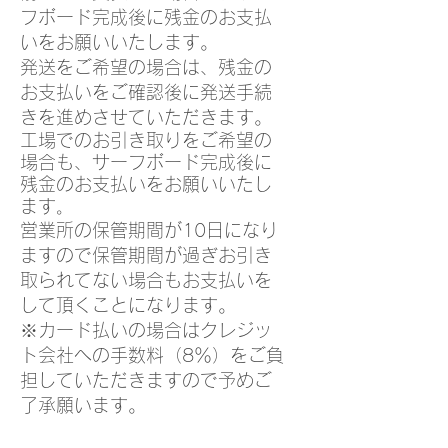
フボード完成後に残金のお支払
いをお願いいたします。
発送をご希望の場合は、残金の
お支払いをご確認後に発送手続
きを進めさせていただきます。
工場でのお引き取りをご希望の
場合も、サーフボード完成後に
残金のお支払いをお願いいたし
ます
。
営業所の保管期間が10日になり
ますので保管期間が過ぎお引き
取られてない場合もお支払いを
して頂くことになります。
※カード払いの場合はクレジッ
ト会社への手数料（8％）をご負
担していただきますので予めご
了承願います。